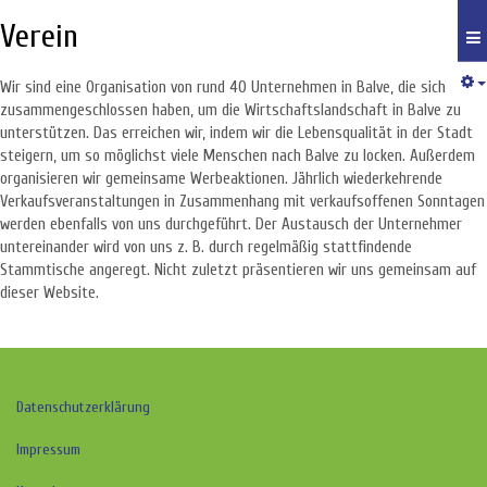
Verein
Wir sind eine Organisation von rund 40 Unternehmen in Balve, die sich
zusammengeschlossen haben, um die Wirtschaftslandschaft in Balve zu
unterstützen. Das erreichen wir, indem wir die Lebensqualität in der Stadt
steigern, um so möglichst viele Menschen nach Balve zu locken. Außerdem
organisieren wir gemeinsame Werbeaktionen. Jährlich wiederkehrende
Verkaufsveranstaltungen in Zusammenhang mit verkaufsoffenen Sonntagen
werden ebenfalls von uns durchgeführt. Der Austausch der Unternehmer
untereinander wird von uns z. B. durch regelmäßig stattfindende
Stammtische angeregt. Nicht zuletzt präsentieren wir uns gemeinsam auf
dieser Website.
Datenschutzerklärung
Impressum